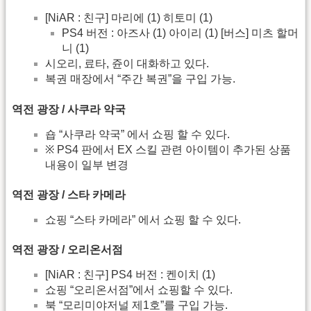
[NiAR : 친구] 마리에 (1) 히토미 (1)
PS4 버전 : 아즈사 (1) 아이리 (1) [버스] 미츠 할머
니 (1)
시오리, 료타, 쥰이 대화하고 있다.
복권 매장에서 “주간 복권”을 구입 가능.
역전 광장 / 사쿠라 약국
숍 “사쿠라 약국” 에서 쇼핑 할 수 있다.
※ PS4 판에서 EX 스킬 관련 아이템이 추가된 상품
내용이 일부 변경
역전 광장 / 스타 카메라
쇼핑 “스타 카메라” 에서 쇼핑 할 수 있다.
역전 광장 / 오리온서점
[NiAR : 친구] PS4 버전 : 켄이치 (1)
쇼핑 “오리온서점”에서 쇼핑할 수 있다.
북 “모리미야저널 제1호”를 구입 가능.