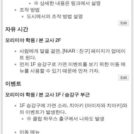
※ 상세한 내용은 링크에서 설명
조작 방법
도시에서의 조작 방법 설명
Edit
자유 시간
모리미야 학원 / 본 교사 2F
사람에게 말을 걸면, [NiAR : 친구] 페이지가 업데이
트 된다.
먼저 1F 승강구로 가면 이벤트를 보기 위한 이동 메
뉴를 사용할 수 있기 때문에 먼저 가자.
Edit
이벤트
모리미야 학원 / 본 교사 1F / 승강구 부근
1F 승강구에 가면 소라, 치아키 (아이자와 치아키)와
의 이벤트가 발생한다.
※ 클럽 하우스 출구에서 나와도 발생
이동 메뉴