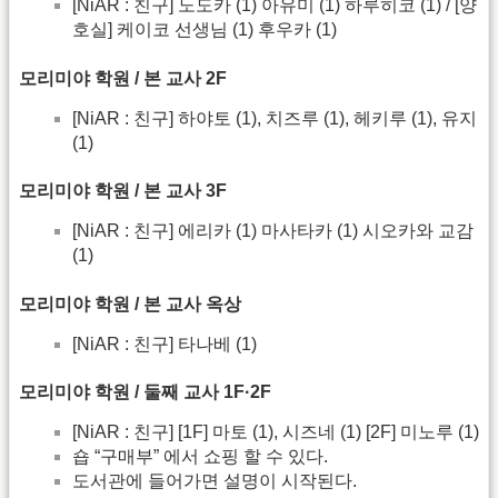
[NiAR : 친구] 노도카 (1) 아유미 (1) 하루히코 (1) / [양
호실] 케이코 선생님 (1) 후우카 (1)
모리미야 학원 / 본 교사 2F
[NiAR : 친구] 하야토 (1), 치즈루 (1), 헤키루 (1), 유지
(1)
모리미야 학원 / 본 교사 3F
[NiAR : 친구] 에리카 (1) 마사타카 (1) 시오카와 교감
(1)
모리미야 학원 / 본 교사 옥상
[NiAR : 친구] 타나베 (1)
모리미야 학원 / 둘째 교사 1F·2F
[NiAR : 친구] [1F] 마토 (1), 시즈네 (1) [2F] 미노루 (1)
숍 “구매부” 에서 쇼핑 할 수 있다.
도서관에 들어가면 설명이 시작된다.