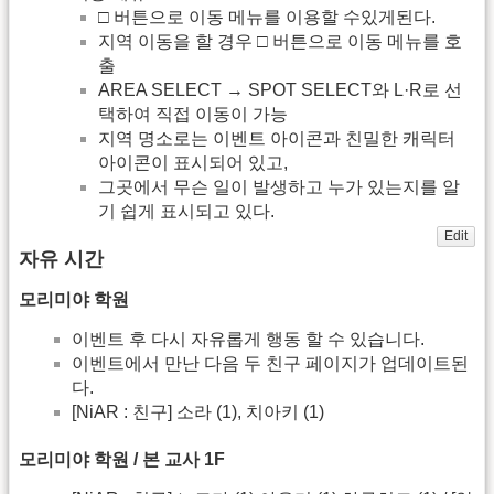
□ 버튼으로 이동 메뉴를 이용할 수있게된다.
지역 이동을 할 경우 □ 버튼으로 이동 메뉴를 호
출
AREA SELECT → SPOT SELECT와 L·R로 선
택하여 직접 이동이 가능
지역 명소로는 이벤트 아이콘과 친밀한 캐릭터
아이콘이 표시되어 있고,
그곳에서 무슨 일이 발생하고 누가 있는지를 알
기 쉽게 표시되고 있다.
Edit
자유 시간
모리미야 학원
이벤트 후 다시 자유롭게 행동 할 수 있습니다.
이벤트에서 만난 다음 두 친구 페이지가 업데이트된
다.
[NiAR : 친구] 소라 (1), 치아키 (1)
모리미야 학원 / 본 교사 1F