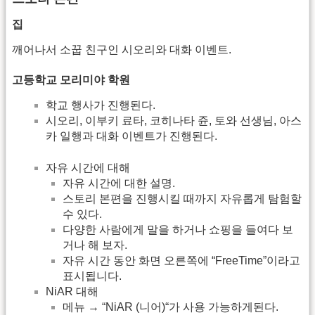
집
깨어나서 소꿉 친구인 시오리와 대화 이벤트.
고등학교 모리미야 학원
학교 행사가 진행된다.
시오리, 이부키 료타, 코히나타 쥰, 토와 선생님, 아스
카 일행과 대화 이벤트가 진행된다.
자유 시간에 대해
자유 시간에 대한 설명.
스토리 본편을 진행시킬 때까지 자유롭게 탐험할
수 있다.
다양한 사람에게 말을 하거나 쇼핑을 들여다 보
거나 해 보자.
자유 시간 동안 화면 오른쪽에 “FreeTime”이라고
표시됩니다.
NiAR 대해
메뉴 → “NiAR (니어)“가 사용 가능하게된다.