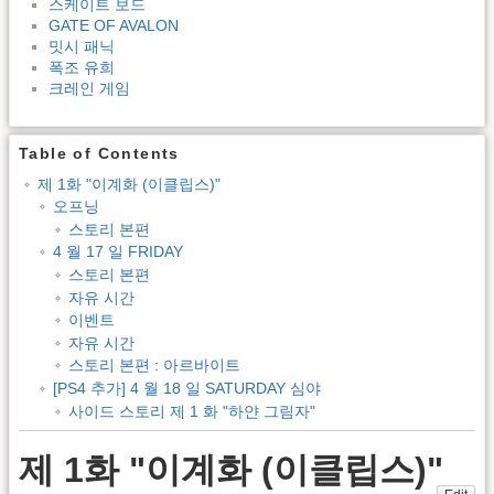
스케이트 보드
GATE OF AVALON
밋시 패닉
폭조 유희
크레인 게임
Table of Contents
제 1화 "이계화 (이클립스)"
오프닝
스토리 본편
4 월 17 일 FRIDAY
스토리 본편
자유 시간
이벤트
자유 시간
스토리 본편 : 아르바이트
[PS4 추가] 4 월 18 일 SATURDAY 심야
사이드 스토리 제 1 화 "하얀 그림자"
제 1화 "이계화 (이클립스)"