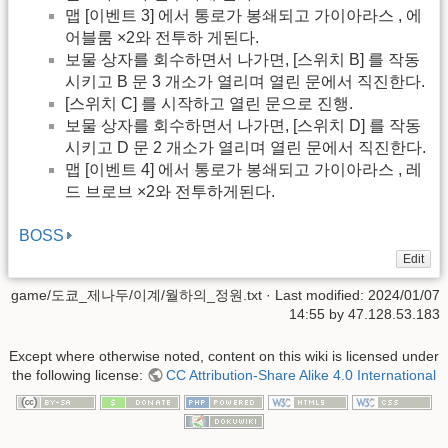
맵 [이벤트 3] 에서 통로가 봉쇄되고 가이아라스 , 에
어블룸 ×2와 전투하 게된다.
보물 상자를 회수하면서 나가면, [스위치 B] 를 작동
시키고 B 문 3 개소가 열리며 열린 문에서 직진한다.
[스위치 C] 를 시작하고 열린 문으로 진행.
보물 상자를 회수하면서 나가면, [스위치 D] 를 작동
시키고 D 문 2 개소가 열리며 열린 문에서 직진한다.
맵 [이벤트 4] 에서 통로가 봉쇄되고 가이아라스 , 레
드 브로브 ×2와 전투하게된다.
BOSS
Edit
game/도쿄_제나두/이계/월하의_정원.txt
· Last modified:
2024/01/07
14:55
by
47.128.53.183
Except where otherwise noted, content on this wiki is licensed under
the following license:
CC Attribution-Share Alike 4.0 International