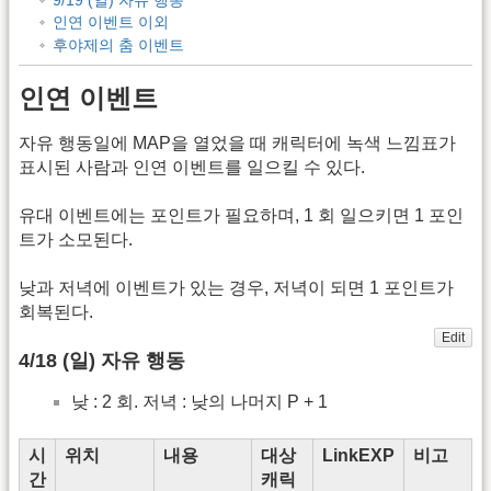
인연 이벤트 이외
후야제의 춤 이벤트
인연 이벤트
자유 행동일에 MAP을 열었을 때 캐릭터에 녹색 느낌표가
표시된 사람과 인연 이벤트를 일으킬 수 있다.
유대 이벤트에는 포인트가 필요하며, 1 회 일으키면 1 포인
트가 소모된다.
낮과 저녁에 이벤트가 있는 경우, 저녁이 되면 1 포인트가
회복된다.
Edit
4/18 (일) 자유 행동
낮 : 2 회. 저녁 : 낮의 나머지 P + 1
시
위치
내용
대상
LinkEXP
비고
간
캐릭